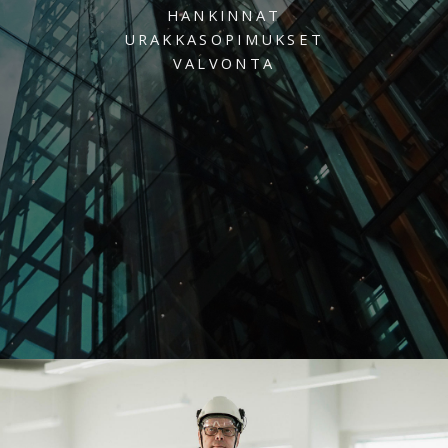
HANKINNAT
URAKKASOPIMUKSET
VALVONTA